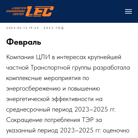
2023-03-12 19:25
2023 ГОД
Февраль
Компания ЦЛИ в интересах крупнейшей
частной Транспортной группы разработала
комплексные мероприятия по
энергосбережению и повышению
энергетической эффективности на
среднесрочный период 2023–2025 гг.
Сокращение потребления ТЭР за
указанный период 2023–2025 гг. оценочно