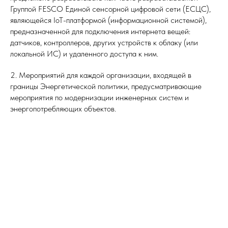
Группой FESCO Единой сенсорной цифровой сети (ЕСЦС),
являющейся IoT-платформой (информационной системой),
предназначенной для подключения интернета вещей:
датчиков, контроллеров, других устройств к облаку (или
локальной ИС) и удаленного доступа к ним.
2. Мероприятий для каждой организации, входящей в
границы Энергетической политики, предусматривающие
мероприятия по модернизации инженерных систем и
энергопотребляющих объектов.