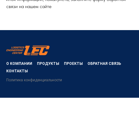
связи на нашем сайте
О КОМПАНИИ
ПРОДУКТЫ
ПРОЕКТЫ
ОБРАТНАЯ СВЯЗЬ
КОНТАКТЫ
Политика конфиденциальности