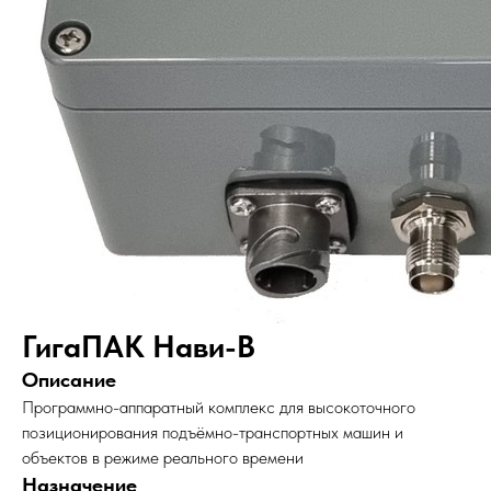
ГигаПАК Нави-В
Описание
Программно-аппаратный комплекс для высокоточного
позиционирования подъёмно-транспортных машин и
объектов в режиме реального времени
Назначение