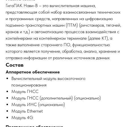
ГигаПАК Нави-В – это вычислительная машина,
представляющая собой набор взаимосвязанных технических
и программных средств, направленных на цифровизацию
подъемно-транспортных машин (ПТМ) (ричстакеров, тягачей,
кранов и т.д.) и автоматизацию процессов взаимодействия с
контейнерами на контейнерном терминале (далее КТ), а
также выполнение стороннего ПО, функциональностью
которого является получение, обработка, анализ, хранение и
отправка информации от различных источников данных
Состав
Аппаратное обеспечение
Вычислительный модуль высокоточного
позиционирования
Модуль ГНСС
Модуль ГНСС (дополнительный) (опционально)
Модуль ИНС (опционально)
Модуль Ethernet
Модуль 4G
Программное обеспечение