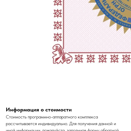
Информация о стоимости
Стоимость программно-аппаратного комплекса
рассчитывается индивидуально. Для получения данной и
иной информации, пожалуйста, заполните форму обратной