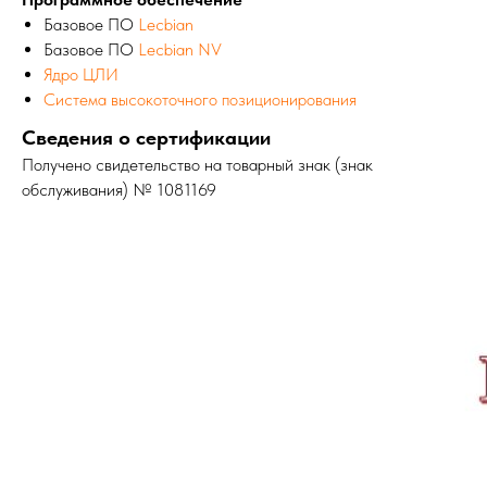
Базовое ПО
Lecbian
Базовое ПО
Lecbian NV
Ядро ЦЛИ
Система высокоточного позиционирования
Сведения о сертификации
Получено свидетельство на товарный знак (знак
обслуживания) № 1081169